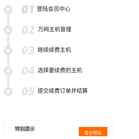
登陆会员中心
万网主机管理
继续续费主机
选择要续费的主机
提交续费订单并结算
特别提示
备份帮助