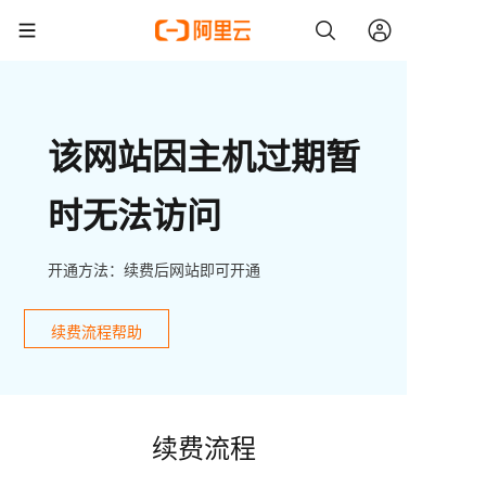
该网站因主机过期暂
时无法访问
开通方法：续费后网站即可开通
续费流程帮助
续费流程